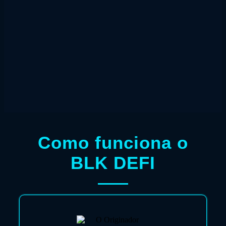
Como funciona o
BLK DEFI