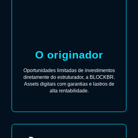
O originador
Oportunidades limitadas de investimentos
diretamente do estruturador, a BLOCKBR.
Assets digitais com garantias e lastros de
alta rentabilidade.