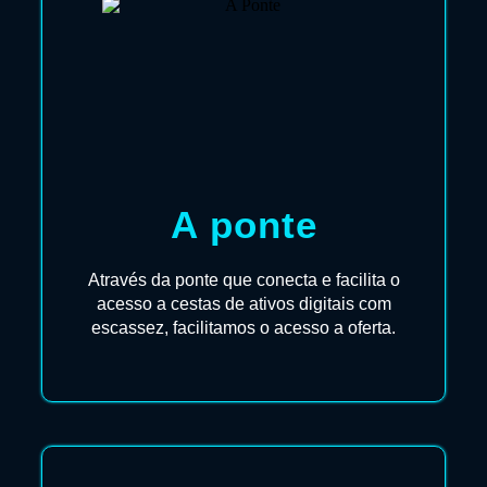
A ponte
Através da ponte que conecta e facilita o
acesso a cestas de ativos digitais com
escassez, facilitamos o acesso a oferta.